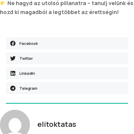
Ne hagyd az utolsó pillanatra – tanulj velünk és
hozd ki magadból a legtöbbet az érettségin!
Facebook
Twitter
LinkedIn
Telegram
elitoktatas