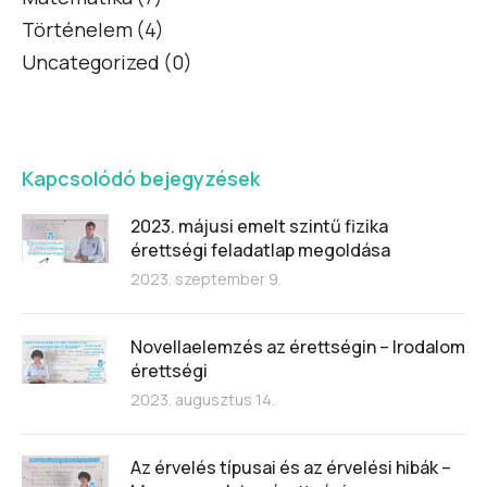
Történelem
(4)
Uncategorized
(0)
Kapcsolódó bejegyzések
2023. májusi emelt szintű fizika
érettségi feladatlap megoldása
2023. szeptember 9.
Novellaelemzés az érettségin – Irodalom
érettségi
2023. augusztus 14.
Az érvelés típusai és az érvelési hibák –