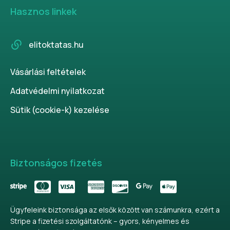
Hasznos linkek
elitoktatas.hu
Vásárlási feltételek
Adatvédelmi nyilatkozat
Sütik (cookie-k) kezelése
Biztonságos fizetés
Ügyfeleink biztonsága az elsők között van számunkra, ezért a
Stripe a fizetési szolgáltatónk – gyors, kényelmes és