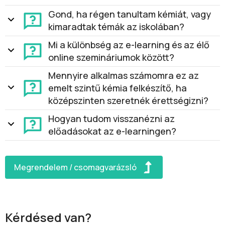
Gond, ha régen tanultam kémiát, vagy
kimaradtak témák az iskolában?
Mi a különbség az e-learning és az élő
online szemináriumok között?
Mennyire alkalmas számomra ez az
emelt szintű kémia felkészítő, ha
középszinten szeretnék érettségizni?
Hogyan tudom visszanézni az
előadásokat az e-learningen?
Megrendelem / csomagvarázsló
Kérdésed van?