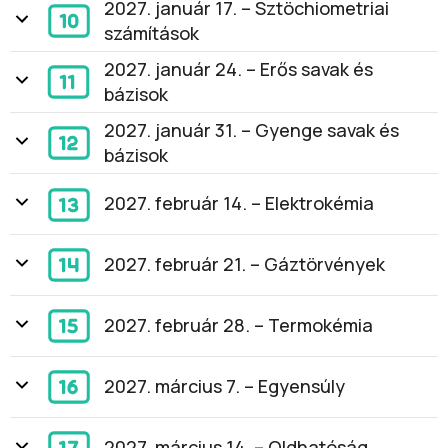
2027. január 17. – Sztöchiometriai
számítások
2027. január 24. – Erős savak és
bázisok
2027. január 31. – Gyenge savak és
bázisok
2027. február 14. – Elektrokémia
2027. február 21. – Gáztörvények
2027. február 28. – Termokémia
2027. március 7. – Egyensúly
2027. március 14. – Oldhatóság