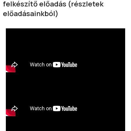
felkészítő előadás (részletek
előadásainkból)