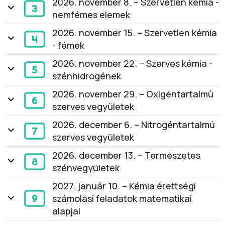
2026. november 8. – Szervetlen kémia -
nemfémes elemek
2026. november 15. – Szervetlen kémia
- fémek
2026. november 22. – Szerves kémia -
szénhidrogének
2026. november 29. – Oxigéntartalmú
szerves vegyületek
2026. december 6. – Nitrogéntartalmú
szerves vegyületek
2026. december 13. – Természetes
szénvegyületek
2027. január 10. – Kémia érettségi
számolási feladatok matematikai
alapjai