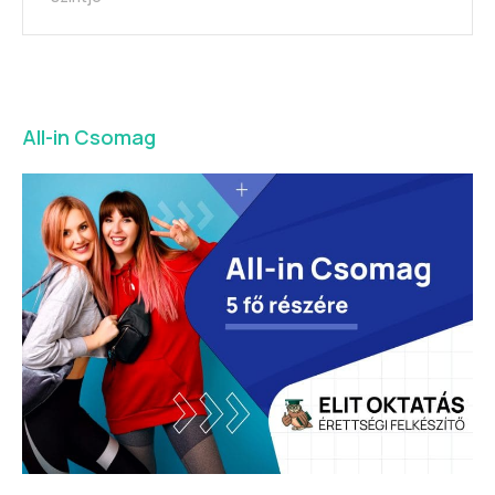
All-in Csomag