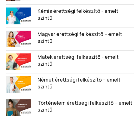
Kémia érettségi felkészítő - emelt
szintű
Magyar érettségi felkészítő – emelt
szintű
Matek érettségi felkészítő - emelt
szintű
Német érettségi felkészítő – emelt
szintű
Történelem érettségi felkészítő – emelt
szintű