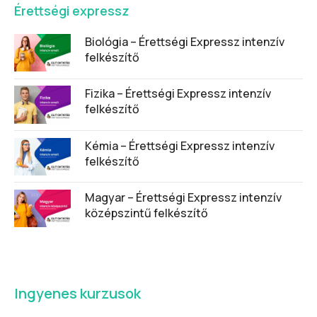
Érettségi expressz
Biológia – Érettségi Expressz intenzív
felkészítő
Fizika – Érettségi Expressz intenzív
felkészítő
Kémia – Érettségi Expressz intenzív
felkészítő
Magyar – Érettségi Expressz intenzív
középszintű felkészítő
Ingyenes kurzusok