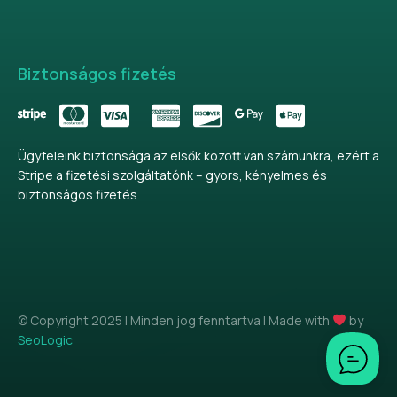
Biztonságos fizetés
Ügyfeleink biztonsága az elsők között van számunkra, ezért a
Stripe a fizetési szolgáltatónk – gyors, kényelmes és
biztonságos fizetés.
© Copyright 2025 | Minden jog fenntartva | Made with
by
SeoLogic