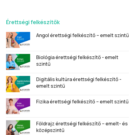
Érettségi felkészítők
Angol érettségi felkészítő – emelt szintű
Biológia érettségi felkészítő - emelt
szintű
Digitális kultúra érettségi felkészítő -
emelt szintű
Fizika érettségi felkészítő – emelt szintű
Földrajz érettségi felkészítő – emelt- és
középszintű