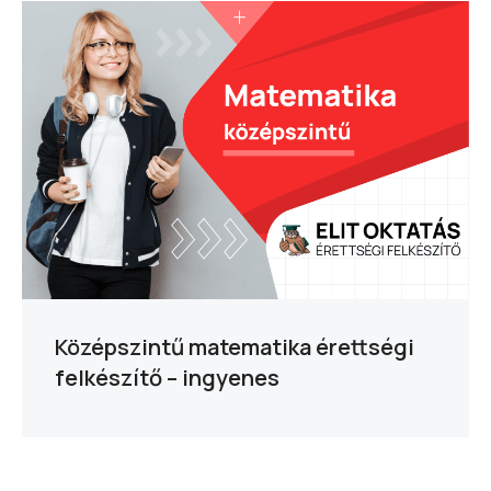
Középszintű matematika érettségi
felkészítő – ingyenes