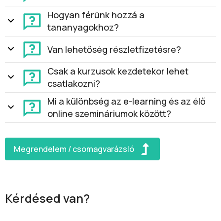
Hogyan férünk hozzá a
tananyagokhoz?
Van lehetőség részletfizetésre?
Csak a kurzusok kezdetekor lehet
csatlakozni?
Mi a különbség az e-learning és az élő
online szemináriumok között?
Megrendelem / csomagvarázsló
Kérdésed van?