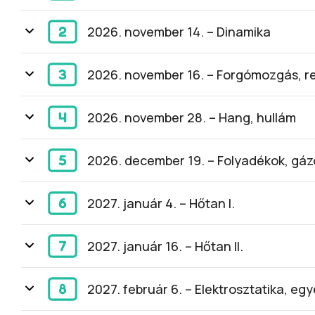
2026. november 14. – Dinamika
2026. november 16. – Forgómozgás, 
2026. november 28. – Hang, hullám
2026. december 19. – Folyadékok, gá
2027. január 4. – Hőtan I.
2027. január 16. – Hőtan II.
2027. február 6. – Elektrosztatika, e