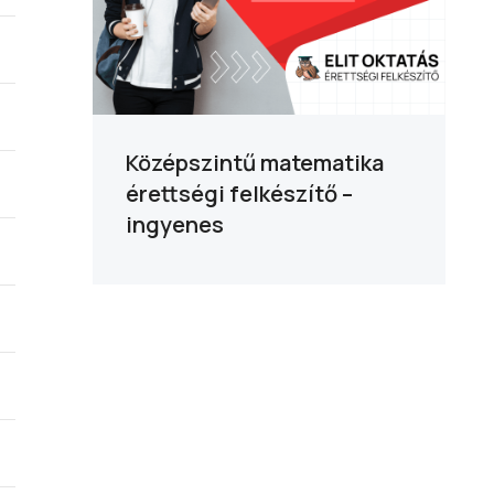
Középszintű matematika
érettségi felkészítő –
ingyenes