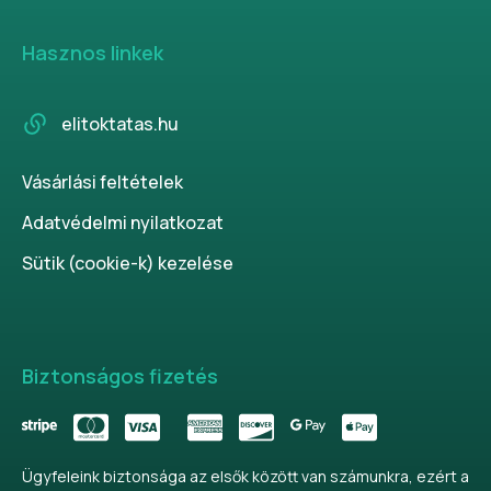
Hasznos linkek
elitoktatas.hu
Vásárlási feltételek
Adatvédelmi nyilatkozat
Sütik (cookie-k) kezelése
Biztonságos fizetés
Ügyfeleink biztonsága az elsők között van számunkra, ezért a