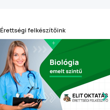
Érettségi felkészítőink