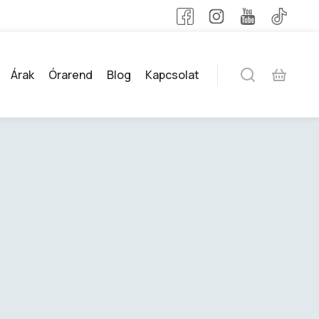
Árak
Órarend
Blog
Kapcsolat