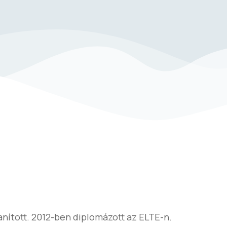
tanított. 2012-ben diplomázott az ELTE-n.