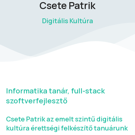
Csete Patrik
Digitális Kultúra
Informatika tanár,
full-stack
szoftverfejlesztő
Csete Patrik az emelt szintű digitális
kultúra érettségi felkészítő tanuárunk