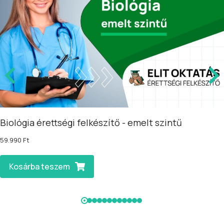
Biológia érettségi felkészítő - emelt szintű
59.990
Ft
Kosárba teszem