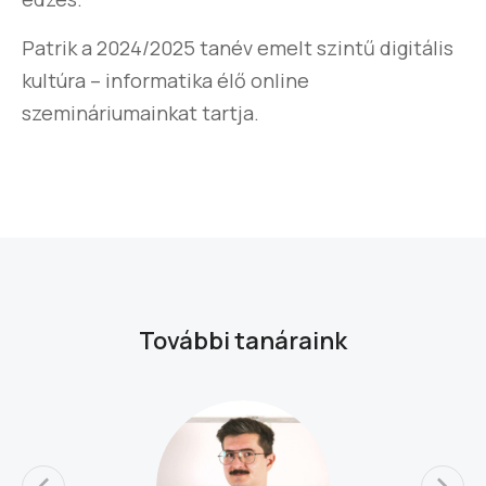
Patrik a 2024/2025 tanév emelt szintű digitális
kultúra – informatika élő online
szemináriumainkat tartja.
További tanáraink