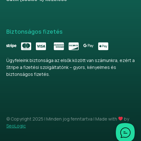
Biztonságos fizetés
Ügyfeleink biztonsága az elsők között van számunkra, ezért a
Stripe a fizetési szolgáltatónk – gyors, kényelmes és
biztonságos fizetés.
© Copyright 2025 | Minden jog fenntartva | Made with
by
SeoLogic