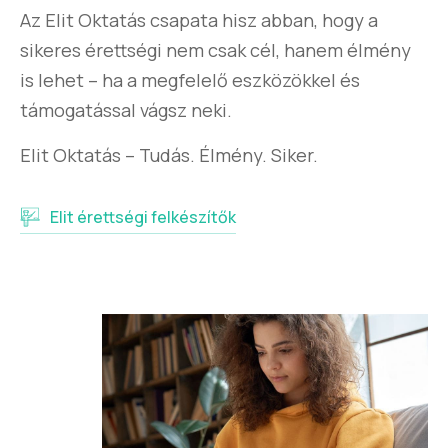
Az Elit Oktatás csapata hisz abban, hogy a
sikeres érettségi nem csak cél, hanem élmény
is lehet – ha a megfelelő eszközökkel és
támogatással vágsz neki.
Elit Oktatás – Tudás. Élmény. Siker.
Elit érettségi felkészítők