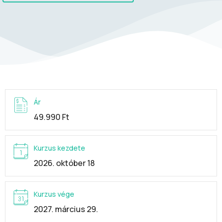
Ár
49.990 Ft
Kurzus kezdete
2026. október 18
Kurzus vége
2027. március 29.