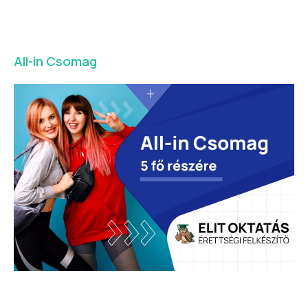
All-in Csomag