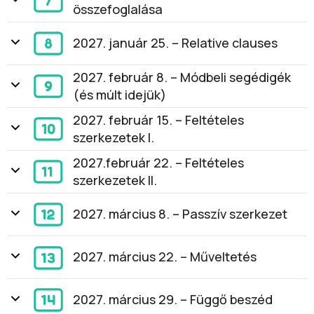
összefoglalása
2027. január 25. – Relative clauses
2027. február 8. – Módbeli segédigék
(és múlt idejük)
2027. február 15. – Feltételes
szerkezetek I.
2027.február 22. – Feltételes
szerkezetek II.
2027. március 8. – Passzív szerkezet
2027. március 22. – Műveltetés
2027. március 29. – Függő beszéd