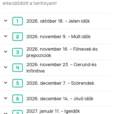
elkezdődött a tanfolyam!
2026. október 18. – Jelen idők
2026. november 9. – Múlt idők
2026. november 16. – Főnevek és
prepozíciók
2026. november 23. – Gerund és
Infinitive
2026. december 7. – Szórendek
2026. december 14. – Jövő idők
2027. január 11. – Igeidők