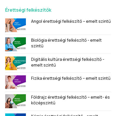
Érettségi felkészítők
Angol érettségi felkészítő – emelt szintű
Biológia érettségi felkészítő - emelt
szintű
Digitális kultúra érettségi felkészítő -
emelt szintű
Fizika érettségi felkészítő – emelt szintű
Földrajz érettségi felkészítő – emelt- és
középszintű