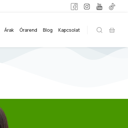
Árak
Órarend
Blog
Kapcsolat