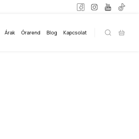
Árak
Órarend
Blog
Kapcsolat