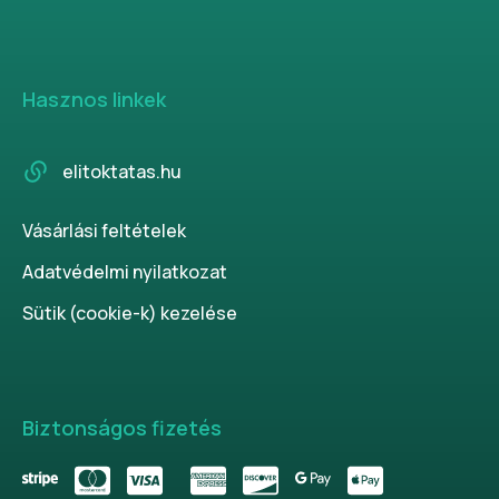
Hasznos linkek
elitoktatas.hu
Vásárlási feltételek
Adatvédelmi nyilatkozat
Sütik (cookie-k) kezelése
Biztonságos fizetés